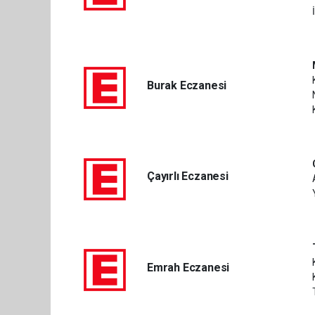
Burak Eczanesi
Çayırlı Eczanesi
Emrah Eczanesi