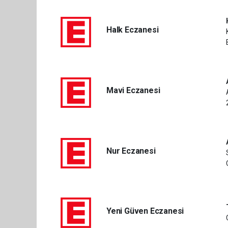
Halk Eczanesi
Mavi Eczanesi
Nur Eczanesi
Yeni Güven Eczanesi