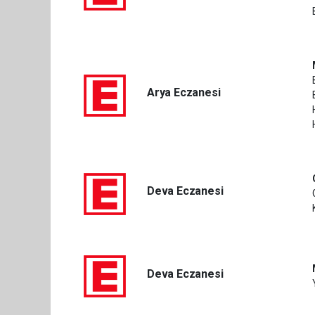
Arya Eczanesi
Deva Eczanesi
Deva Eczanesi