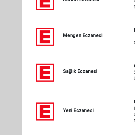
Mengen Eczanesi
Sağlık Eczanesi
Yeni Eczanesi