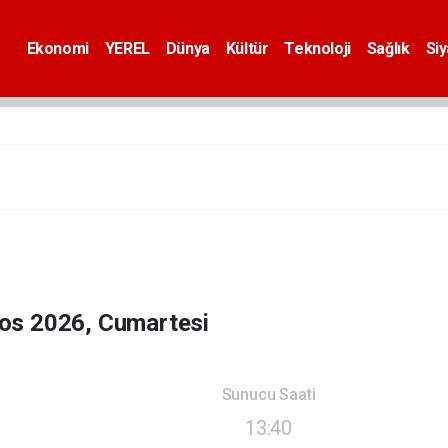
Ekonomi
YEREL
Dünya
Kültür
Teknoloji
Sağlık
Si
os 2026, Cumartesi
Sunucu Saati
13:40