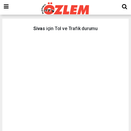
Sivas
için Tol ve Trafik durumu