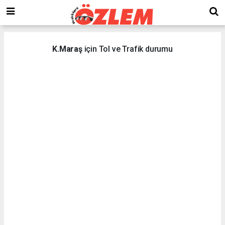
K.Maraş
için Tol ve Trafik durumu