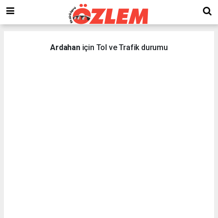
Ardahan
için Tol ve Trafik durumu