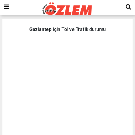
Gaziantep
için Tol ve Trafik durumu