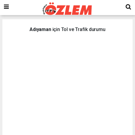
Adıyaman
için Tol ve Trafik durumu