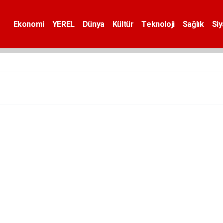
Ekonomi
YEREL
Dünya
Kültür
Teknoloji
Sağlık
Si