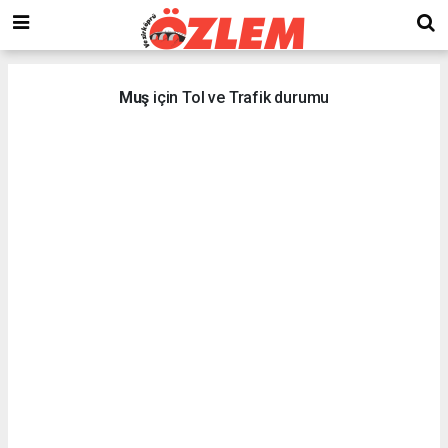
Muş
için Tol ve Trafik durumu