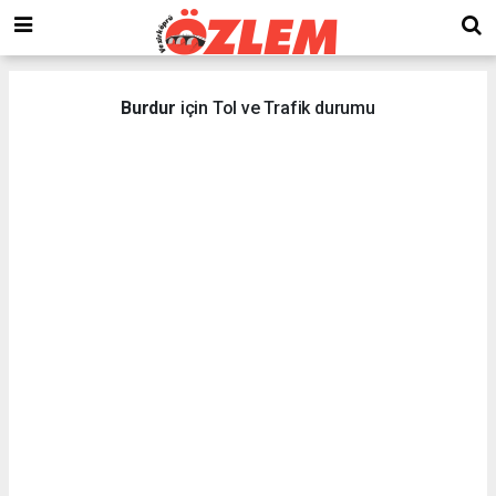
Burdur
için Tol ve Trafik durumu