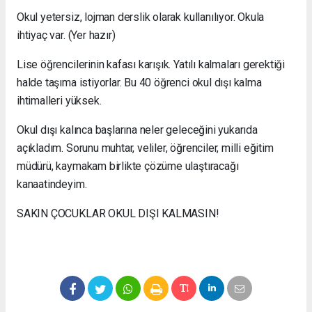
Okul yetersiz, lojman derslik olarak kullanılıyor. Okula
ihtiyaç var. (Yer hazır)
Lise öğrencilerinin kafası karışık. Yatılı kalmaları gerektiği
halde taşıma istiyorlar. Bu 40 öğrenci okul dışı kalma
ihtimalleri yüksek.
Okul dışı kalınca başlarına neler geleceğini yukarıda
açıkladım. Sorunu muhtar, veliler, öğrenciler, milli eğitim
müdürü, kaymakam birlikte çözüme ulaştıracağı
kanaatindeyim.
SAKIN ÇOCUKLAR OKUL DIŞI KALMASIN!