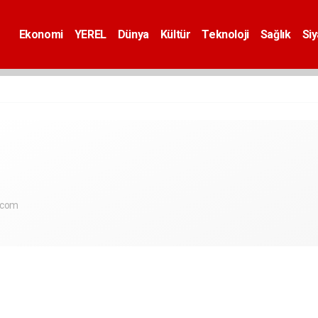
Ekonomi
YEREL
Dünya
Kültür
Teknoloji
Sağlık
Si
.com