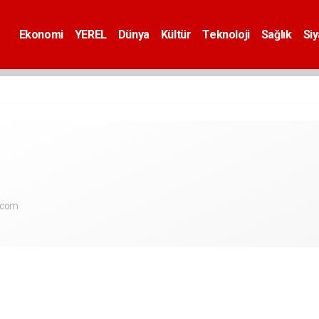
Ekonomi
YEREL
Dünya
Kültür
Teknoloji
Sağlık
Si
.com