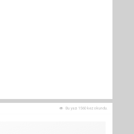
Bu yazı 1560 kez okundu.