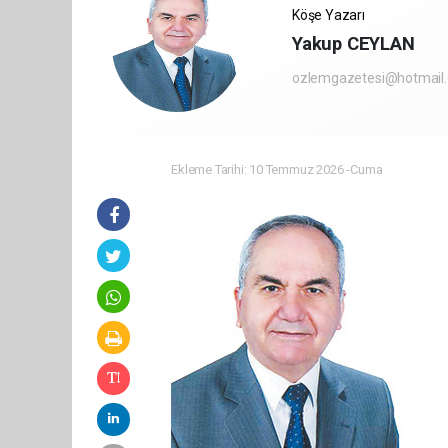
Köşe Yazarı
Yakup CEYLAN
ozlemgazetesi@hotmail
Ekleme Tarihi: 10 Temmuz 2026 -Cuma