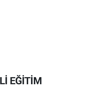
Lİ EĞİTİM