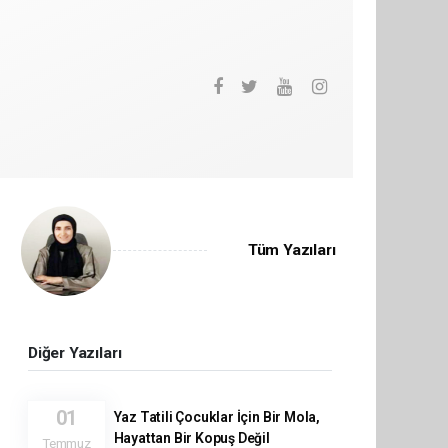
Tüm Yazıları
Diğer Yazıları
01
Yaz Tatili Çocuklar İçin Bir Mola,
Hayattan Bir Kopuş Değil
Temmuz