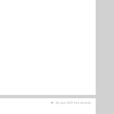
Bu yazı 400+ kez okundu.