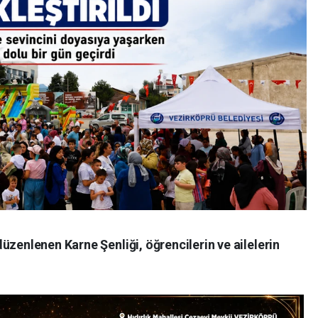
üzenlenen Karne Şenliği, öğrencilerin ve ailelerin