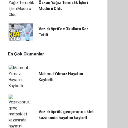
Özkan Yağız Temizlik İşleri
Müdürü Oldu
Vezirköprü'de Okullara Kar
Tatili
En Çok Okunanlar
Mahmut Yılmaz Hayatını
Kaybetti
Vezirköprülü genç motosiklet
kazasında hayatını kaybetti