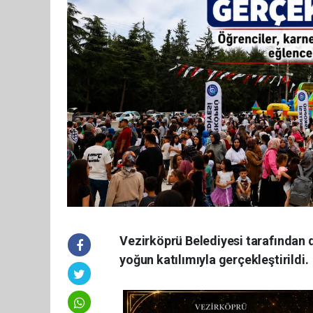
Vezirköprü Belediyesi tarafından d
yoğun katılımıyla gerçekleştirildi.