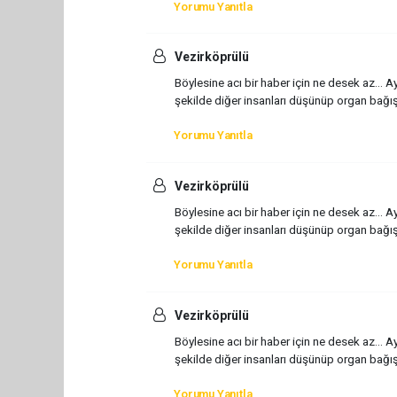
Yorumu Yanıtla
Vezirköprülü
Böylesine acı bir haber için ne desek az... A
şekilde diğer insanları düşünüp organ bağış
Yorumu Yanıtla
Vezirköprülü
Böylesine acı bir haber için ne desek az... A
şekilde diğer insanları düşünüp organ bağış
Yorumu Yanıtla
Vezirköprülü
Böylesine acı bir haber için ne desek az... A
şekilde diğer insanları düşünüp organ bağış
Yorumu Yanıtla