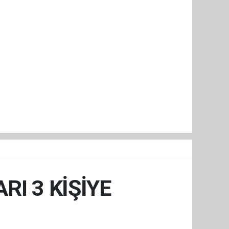
RI 3 KİŞİYE