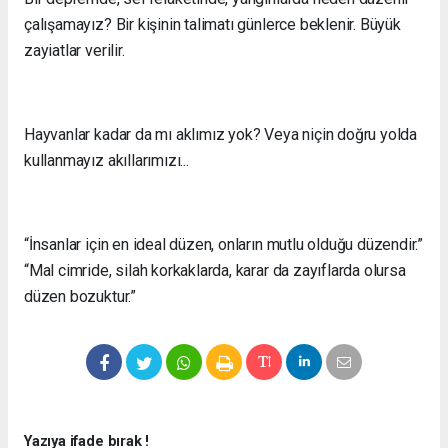
çalışamayız? Bir kişinin talimatı günlerce beklenir. Büyük
zayiatlar verilir.
Hayvanlar kadar da mı aklımız yok? Veya niçin doğru yolda
kullanmayız akıllarımızı...
“İnsanlar için en ideal düzen, onların mutlu olduğu düzendir.”
“Mal cimride, silah korkaklarda, karar da zayıflarda olursa
düzen bozuktur.”
Yazıya ifade bırak !