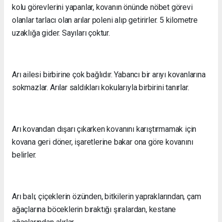
kolu görevlerini yapanlar, kovanın önünde nöbet görevi
olanlar tarlacı olan arılar poleni alıp getirirler. 5 kilometre
uzaklığa gider. Sayıları çoktur.
Arı ailesi birbirine çok bağlıdır. Yabancı bir arıyı kovanlarına
sokmazlar. Arılar saldıkları kokularıyla birbirini tanırlar.
Arı kovandan dışarı çıkarken kovanını karıştırmamak için
kovana geri döner, işaretlerine bakar ona göre kovanını
belirler.
Arı balı; çiçeklerin özünden, bitkilerin yapraklarından, çam
ağaçlarına böceklerin bıraktığı şıralardan, kestane