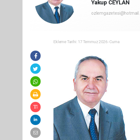
Yakup CEYLAN
ozlemgazetesi@hotmail
Ekleme Tarihi: 17 Temmuz 2026 -Cuma