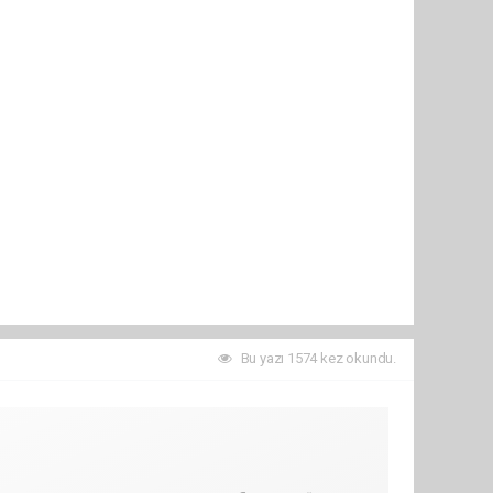
Bu yazı 1574 kez okundu.