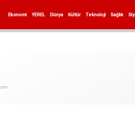
Ekonomi
YEREL
Dünya
Kültür
Teknoloji
Sağlık
Si
.com