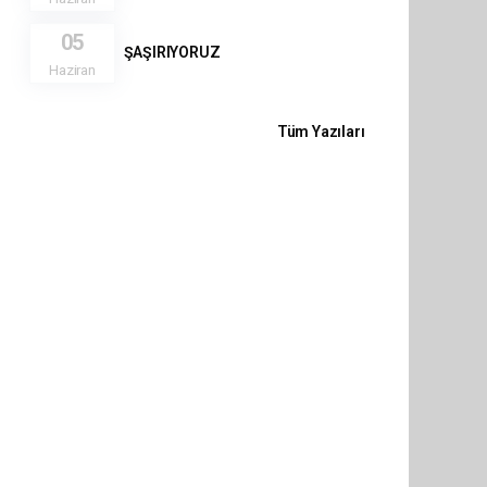
05
ŞAŞIRIYORUZ
Haziran
Tüm Yazıları