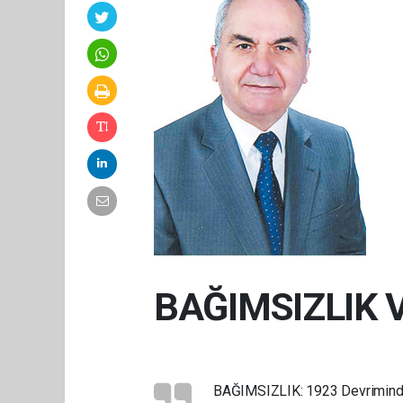
BAĞIMSIZLIK 
BAĞIMSIZLIK: 1923 Devrimindeki 