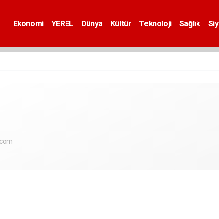
Ekonomi
YEREL
Dünya
Kültür
Teknoloji
Sağlık
Si
.com