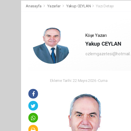
Anasayfa
Yazarlar
Yakup CEYLAN
Yazı Detayı
Köşe Yazarı
Yakup CEYLAN
ozlemgazetesi@hotmail
Ekleme Tarihi: 22 Mayıs 2026 -Cuma