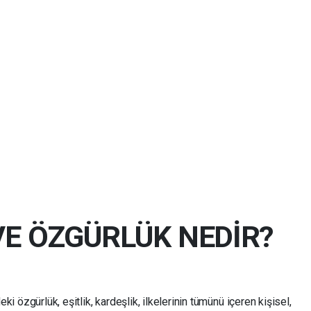
VE ÖZGÜRLÜK NEDİR?
özgürlük, eşitlik, kardeşlik, ilkelerinin tümünü içeren kişisel,