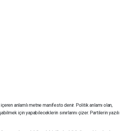
çeren anlamlı metne manifesto denir. Politik anlamı olan,
bilmek için yapabileceklerin sınırlarını çizer. Partilerin yazılı