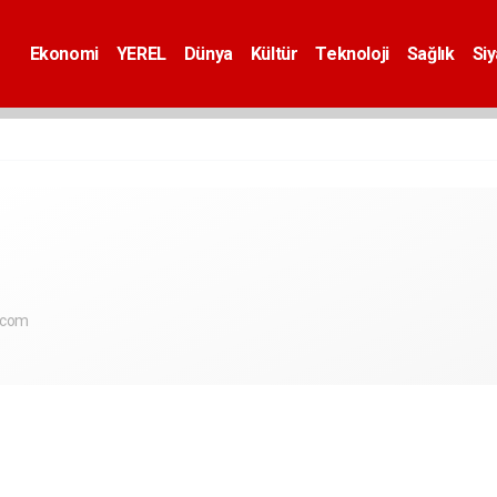
Ekonomi
YEREL
Dünya
Kültür
Teknoloji
Sağlık
Si
.com