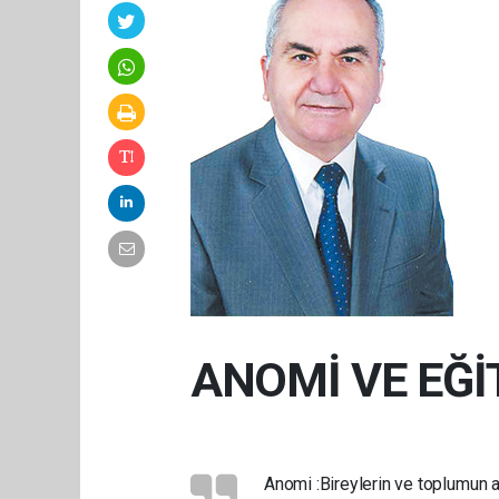
ANOMİ VE EĞİ
Anomi :Bireylerin ve toplumun 