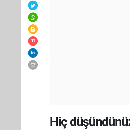
Hiç düşündünü