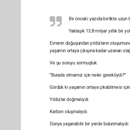
Bir önceki yazıda birlikte uzun 
Yaklaşık 13,8 milyar yıllık bir yol
Evrenin doğuşundan yıldızların oluşumun
yaşamın ortaya çıkışına kadar uzanan ola
Ve şu soruyu sormuştuk:
"Burada olmamız için neler gerekliydi?"
Gördük ki yaşamın ortaya çıkabilmesi için
Yıldızlar doğmalıydı.
Karbon oluşmalıydı.
Dünya yaşanabilir bir yerde bulunmalıydı.