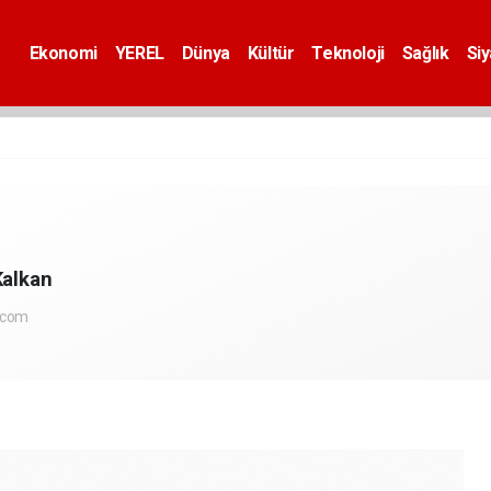
Ekonomi
YEREL
Dünya
Kültür
Teknoloji
Sağlık
Si
Kalkan
.com