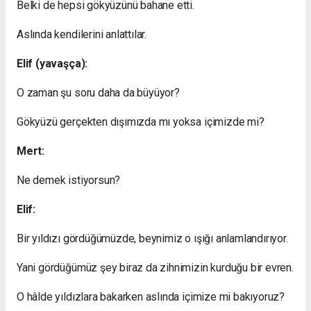
Belki de hepsi gökyüzünü bahane etti.
Aslında kendilerini anlattılar.
Elif (yavaşça):
O zaman şu soru daha da büyüyor?
Gökyüzü gerçekten dışımızda mı yoksa içimizde mi?
Mert:
Ne demek istiyorsun?
Elif:
Bir yıldızı gördüğümüzde, beynimiz o ışığı anlamlandırıyor.
Yani gördüğümüz şey biraz da zihnimizin kurduğu bir evren.
O hâlde yıldızlara bakarken aslında içimize mi bakıyoruz?