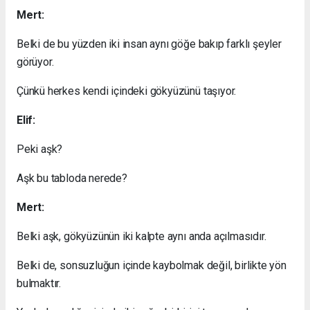
Mert:
Belki de bu yüzden iki insan aynı göğe bakıp farklı şeyler
görüyor.
Çünkü herkes kendi içindeki gökyüzünü taşıyor.
Elif:
Peki aşk?
Aşk bu tabloda nerede?
Mert:
Belki aşk, gökyüzünün iki kalpte aynı anda açılmasıdır.
Belki de, sonsuzluğun içinde kaybolmak değil, birlikte yön
bulmaktır.