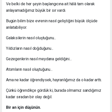
Ve belki de her şeyin başlangıcına ait hâlâ tam olarak
anlayamadığımız büyük bir sır vardı.
Bugün bilim bize evrenin nasıl geliştiğini büyük ölçüde
anlatabiliyor.
Galaksilerin nasıl oluştuğunu...
Yıldızların nasıl doğduğunu...
Gezegenlerin nasıl meydana geldiğini...
Atomların nasıl oluştuğunu...
Ama ne kadar öğrendiysek, hayranlığımız da o kadar arttı.
Çünkü öğrendikçe gördük ki, burada olmamız sandığımız
kadar sıradan bir olay değil.
Bir an için düşünün.