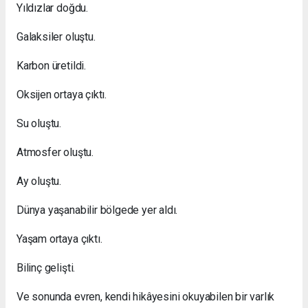
Yıldızlar doğdu.
Galaksiler oluştu.
Karbon üretildi.
Oksijen ortaya çıktı.
Su oluştu.
Atmosfer oluştu.
Ay oluştu.
Dünya yaşanabilir bölgede yer aldı.
Yaşam ortaya çıktı.
Bilinç gelişti.
Ve sonunda evren, kendi hikâyesini okuyabilen bir varlık