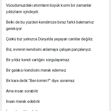
Vücudumuzdaki atomların büyük kısmı bir zamanlar
yıldızların içindeydi.
Belki de bu yüzden kendimize biraz farklı bakmamız
gerekiyor.
Çünkü biz yalnızca Dünya'da yaşayan canlılar değiliz.
Biz, evrenin kendisini anlamaya çalışan parçalarıyız.
Bir yıldız kendi varlığını sorgulayamaz.
Bir galaksi kendisini merak edemez.
Bir kara delik "Ben kimim?" diye soramaz.
Ama insan sorabilir.
İnsan merak edebilir.