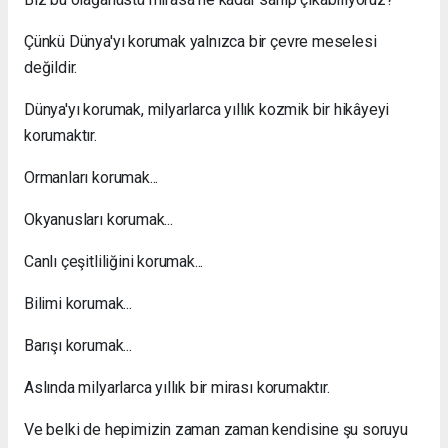
Çünkü Dünya'yı korumak yalnızca bir çevre meselesi
değildir.
Dünya'yı korumak, milyarlarca yıllık kozmik bir hikâyeyi
korumaktır.
Ormanları korumak...
Okyanusları korumak...
Canlı çeşitliliğini korumak...
Bilimi korumak...
Barışı korumak...
Aslında milyarlarca yıllık bir mirası korumaktır.
Ve belki de hepimizin zaman zaman kendisine şu soruyu