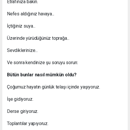
Etrafınıza bakın.
Nefes aldığınız havaya...
İçtiğiniz suya...
Üzerinde yürüdüğünüz toprağa...
Sevdiklerinize...
Ve sonra kendinize şu soruyu sorun:
Bütün bunlar nasıl mümkün oldu?
Çoğumuz hayatın günlük telaşı içinde yaşıyoruz.
İşe gidiyoruz.
Derse giriyoruz.
Toplantılar yapıyoruz.