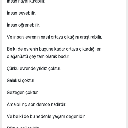
İnsan hayal kurabilir.
İnsan sevebilir.
İnsan öğrenebilir.
Ve insan, evrenin nasıl ortaya çıktığını araştırabilir.
Belki de evrenin bugüne kadar ortaya çıkardığı en
olağanüstü şey tam olarak budur.
Çünkü evrende yıldız çoktur.
Galaksi çoktur.
Gezegen çoktur.
Ama bilinç son derece nadirdir.
Ve belki de bu nedenle yaşam değerlidir.