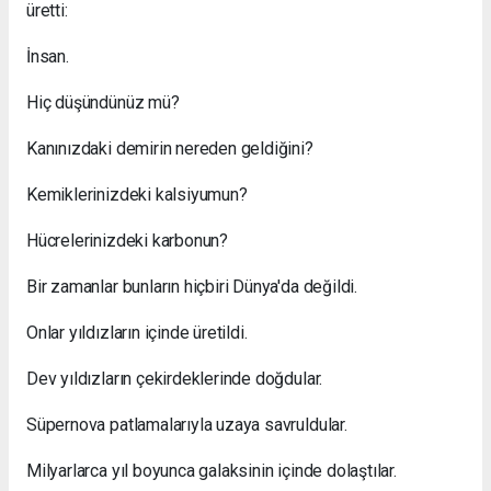
üretti:
İnsan.
Hiç düşündünüz mü?
Kanınızdaki demirin nereden geldiğini?
Kemiklerinizdeki kalsiyumun?
Hücrelerinizdeki karbonun?
Bir zamanlar bunların hiçbiri Dünya'da değildi.
Onlar yıldızların içinde üretildi.
Dev yıldızların çekirdeklerinde doğdular.
Süpernova patlamalarıyla uzaya savruldular.
Milyarlarca yıl boyunca galaksinin içinde dolaştılar.