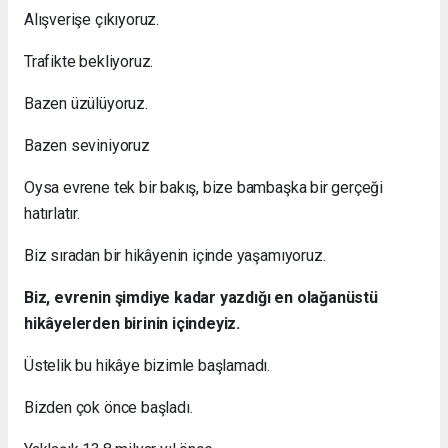
Alışverişe çıkıyoruz.
Trafikte bekliyoruz.
Bazen üzülüyoruz.
Bazen seviniyoruz
Oysa evrene tek bir bakış, bize bambaşka bir gerçeği
hatırlatır.
Biz sıradan bir hikâyenin içinde yaşamıyoruz.
Biz, evrenin şimdiye kadar yazdığı en olağanüstü
hikâyelerden birinin içindeyiz.
Üstelik bu hikâye bizimle başlamadı.
Bizden çok önce başladı.