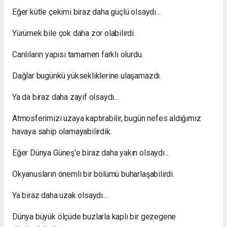
Eğer kütle çekimi biraz daha güçlü olsaydı...
Yürümek bile çok daha zor olabilirdi.
Canlıların yapısı tamamen farklı olurdu.
Dağlar bugünkü yüksekliklerine ulaşamazdı.
Ya da biraz daha zayıf olsaydı...
Atmosferimizi uzaya kaptırabilir, bugün nefes aldığımız
havaya sahip olamayabilirdik.
Eğer Dünya Güneş'e biraz daha yakın olsaydı...
Okyanusların önemli bir bölümü buharlaşabilirdi.
Ya biraz daha uzak olsaydı...
Dünya büyük ölçüde buzlarla kaplı bir gezegene