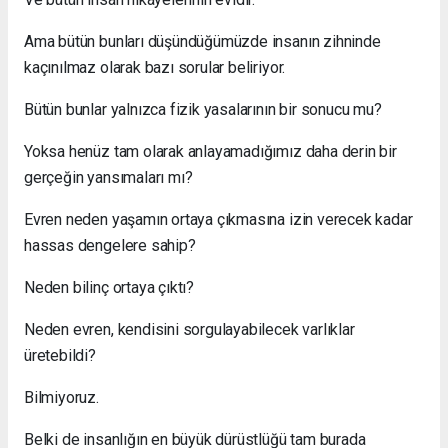
Ama bütün bunları düşündüğümüzde insanın zihninde
kaçınılmaz olarak bazı sorular beliriyor.
Bütün bunlar yalnızca fizik yasalarının bir sonucu mu?
Yoksa henüz tam olarak anlayamadığımız daha derin bir
gerçeğin yansımaları mı?
Evren neden yaşamın ortaya çıkmasına izin verecek kadar
hassas dengelere sahip?
Neden bilinç ortaya çıktı?
Neden evren, kendisini sorgulayabilecek varlıklar
üretebildi?
Bilmiyoruz.
Belki de insanlığın en büyük dürüstlüğü tam burada