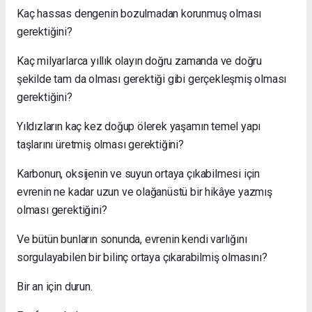
Kaç hassas dengenin bozulmadan korunmuş olması
gerektiğini?
Kaç milyarlarca yıllık olayın doğru zamanda ve doğru
şekilde tam da olması gerektiği gibi gerçekleşmiş olması
gerektiğini?
Yıldızların kaç kez doğup ölerek yaşamın temel yapı
taşlarını üretmiş olması gerektiğini?
Karbonun, oksijenin ve suyun ortaya çıkabilmesi için
evrenin ne kadar uzun ve olağanüstü bir hikâye yazmış
olması gerektiğini?
Ve bütün bunların sonunda, evrenin kendi varlığını
sorgulayabilen bir bilinç ortaya çıkarabilmiş olmasını?
Bir an için durun.