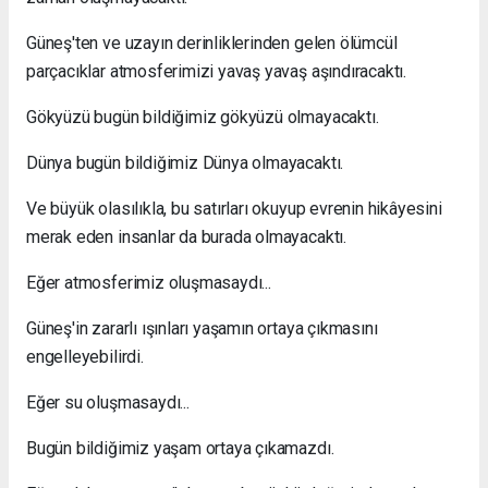
Güneş'ten ve uzayın derinliklerinden gelen ölümcül
parçacıklar atmosferimizi yavaş yavaş aşındıracaktı.
Gökyüzü bugün bildiğimiz gökyüzü olmayacaktı.
Dünya bugün bildiğimiz Dünya olmayacaktı.
Ve büyük olasılıkla, bu satırları okuyup evrenin hikâyesini
merak eden insanlar da burada olmayacaktı.
Eğer atmosferimiz oluşmasaydı...
Güneş'in zararlı ışınları yaşamın ortaya çıkmasını
engelleyebilirdi.
Eğer su oluşmasaydı...
Bugün bildiğimiz yaşam ortaya çıkamazdı.