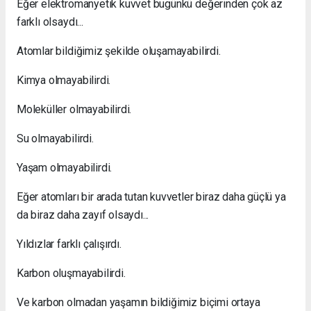
Eğer elektromanyetik kuvvet bugünkü değerinden çok az
farklı olsaydı...
Atomlar bildiğimiz şekilde oluşamayabilirdi.
Kimya olmayabilirdi.
Moleküller olmayabilirdi.
Su olmayabilirdi.
Yaşam olmayabilirdi.
Eğer atomları bir arada tutan kuvvetler biraz daha güçlü ya
da biraz daha zayıf olsaydı...
Yıldızlar farklı çalışırdı.
Karbon oluşmayabilirdi.
Ve karbon olmadan yaşamın bildiğimiz biçimi ortaya