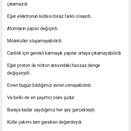
çıkamazdı.
Eğer elektronun kütlesi biraz farklı olsaydı...
Atomların yapısı değişirdi.
Moleküller oluşamayabilirdi.
Canlılık için gerekli karmaşık yapılar ortaya çıkamayabilirdi.
Eğer proton ile nötron arasındaki hassas denge
değişseydi...
Evren bugün bildiğimiz evren olmayabilirdi.
Ve belki de en şaşırtıcı olanı şudur:
Buraya kadar saydığımız her şey gerçekleşti.
Kütle çekimi tam gereken değerdeydi.