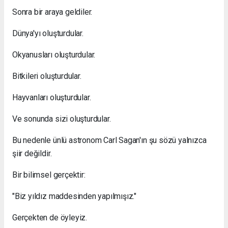
Sonra bir araya geldiler.
Dünya'yı oluşturdular.
Okyanusları oluşturdular.
Bitkileri oluşturdular.
Hayvanları oluşturdular.
Ve sonunda sizi oluşturdular.
Bu nedenle ünlü astronom Carl Sagan'ın şu sözü yalnızca
şiir değildir.
Bir bilimsel gerçektir:
"Biz yıldız maddesinden yapılmışız."
Gerçekten de öyleyiz.