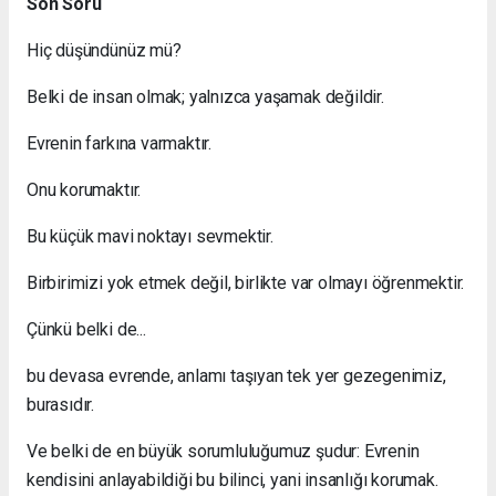
Son Soru
Hiç düşündünüz mü?
Belki de insan olmak; yalnızca yaşamak değildir.
Evrenin farkına varmaktır.
Onu korumaktır.
Bu küçük mavi noktayı sevmektir.
Birbirimizi yok etmek değil, birlikte var olmayı öğrenmektir.
Çünkü belki de...
bu devasa evrende, anlamı taşıyan tek yer gezegenimiz,
burasıdır.
Ve belki de en büyük sorumluluğumuz şudur: Evrenin
kendisini anlayabildiği bu bilinci, yani insanlığı korumak.