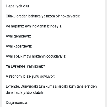
Hepsi yok olur.
Çünkü oradan bakınca yalnızca bir nokta vardır.
Ve hepimiz aynı noktanın içindeyiz.
Aynı gemideyiz.
Aynı kaderdeyiz.
Aynı soluk mavi noktanın çocuklarıyız.
Ya Evrende Yalnızsak?
Astronomi bize şunu söylüyor:
Evrende, Dünya'daki tüm kumsallardaki kum tanelerinden
daha fazla yıldız olabilir.
Düşünsenize...