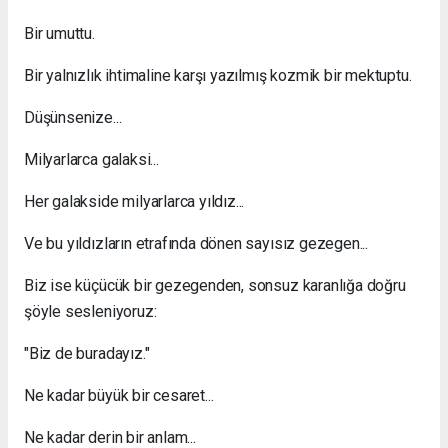
Bir umuttu.
Bir yalnızlık ihtimaline karşı yazılmış kozmik bir mektuptu.
Düşünsenize...
Milyarlarca galaksi...
Her galakside milyarlarca yıldız...
Ve bu yıldızların etrafında dönen sayısız gezegen...
Biz ise küçücük bir gezegenden, sonsuz karanlığa doğru
şöyle sesleniyoruz:
"Biz de buradayız."
Ne kadar büyük bir cesaret...
Ne kadar derin bir anlam...