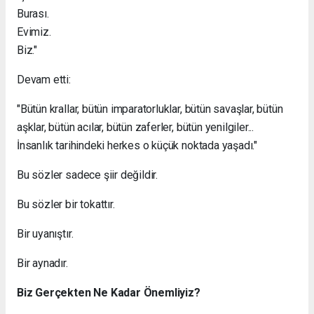
Burası.
Evimiz.
Biz."
Devam etti:
"Bütün krallar, bütün imparatorluklar, bütün savaşlar, bütün
aşklar, bütün acılar, bütün zaferler, bütün yenilgiler...
İnsanlık tarihindeki herkes o küçük noktada yaşadı."
Bu sözler sadece şiir değildir.
Bu sözler bir tokattır.
Bir uyanıştır.
Bir aynadır.
Biz Gerçekten Ne Kadar Önemliyiz?