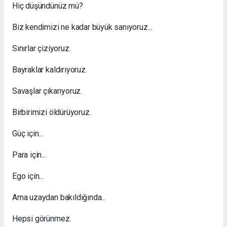
Hiç düşündünüz mü?
Biz kendimizi ne kadar büyük sanıyoruz...
Sınırlar çiziyoruz.
Bayraklar kaldırıyoruz.
Savaşlar çıkarıyoruz.
Birbirimizi öldürüyoruz.
Güç için...
Para için...
Ego için...
Ama uzaydan bakıldığında...
Hepsi görünmez.