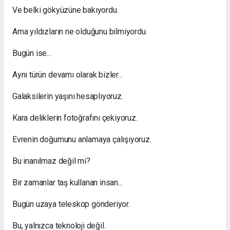
Ve belki gökyüzüne bakıyordu.
Ama yıldızların ne olduğunu bilmiyordu.
Bugün ise...
Aynı türün devamı olarak bizler...
Galaksilerin yaşını hesaplıyoruz.
Kara deliklerin fotoğrafını çekiyoruz.
Evrenin doğumunu anlamaya çalışıyoruz.
Bu inanılmaz değil mi?
Bir zamanlar taş kullanan insan...
Bugün uzaya teleskop gönderiyor.
Bu, yalnızca teknoloji değil.