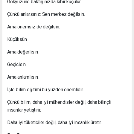
Gökyüzüne baktığınızda kibir küçülür.
Çünkü anlarsınız: Sen merkez değilsin.
Ama önemsiz de değilsin.
Küçüksün.
Ama değerlisin.
Geçicisin.
Ama anlamlısın.
İşte bilim eğitimi bu yüzden önemlidir.
Çünkü bilim; daha iyi mühendisler değil, daha bilinçli
insanlar yetiştirir.
Daha iyi tüketiciler değil, daha iyi insanlık üretir.