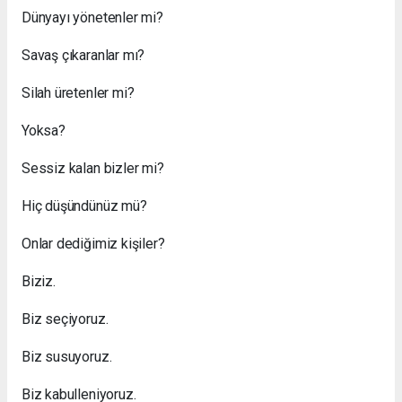
Dünyayı yönetenler mi?
Savaş çıkaranlar mı?
Silah üretenler mi?
Yoksa?
Sessiz kalan bizler mi?
Hiç düşündünüz mü?
Onlar dediğimiz kişiler?
Biziz.
Biz seçiyoruz.
Biz susuyoruz.
Biz kabulleniyoruz.