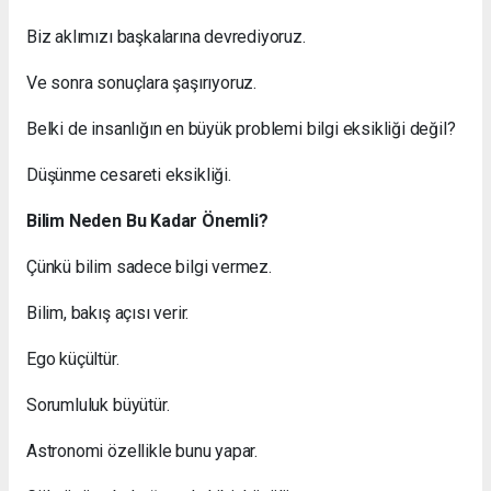
Biz aklımızı başkalarına devrediyoruz.
Ve sonra sonuçlara şaşırıyoruz.
Belki de insanlığın en büyük problemi bilgi eksikliği değil?
Düşünme cesareti eksikliği.
Bilim Neden Bu Kadar Önemli?
Çünkü bilim sadece bilgi vermez.
Bilim, bakış açısı verir.
Ego küçültür.
Sorumluluk büyütür.
Astronomi özellikle bunu yapar.