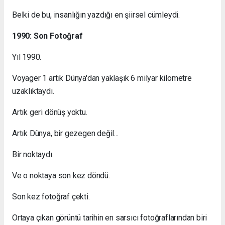
Belki de bu, insanlığın yazdığı en şiirsel cümleydi.
1990: Son Fotoğraf
Yıl 1990.
Voyager 1 artık Dünya'dan yaklaşık 6 milyar kilometre
uzaklıktaydı.
Artık geri dönüş yoktu.
Artık Dünya, bir gezegen değil...
Bir noktaydı.
Ve o noktaya son kez döndü.
Son kez fotoğraf çekti.
Ortaya çıkan görüntü tarihin en sarsıcı fotoğraflarından biri