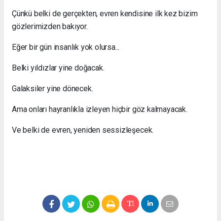
Çünkü belki de gerçekten, evren kendisine ilk kez bizim
gözlerimizden bakıyor.
Eğer bir gün insanlık yok olursa...
Belki yıldızlar yine doğacak.
Galaksiler yine dönecek.
Ama onları hayranlıkla izleyen hiçbir göz kalmayacak.
Ve belki de evren, yeniden sessizleşecek.