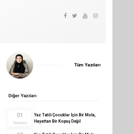
Tüm Yazıları
Diğer Yazıları
01
Yaz Tatili Çocuklar İçin Bir Mola,
Hayattan Bir Kopuş Değil
Temmuz