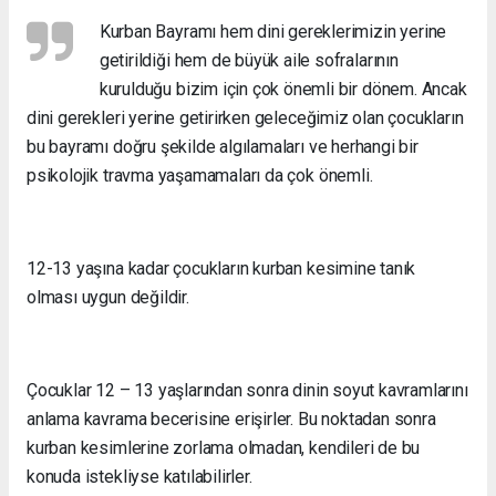
Kurban Bayramı hem dini gereklerimizin yerine
getirildiği hem de büyük aile sofralarının
kurulduğu bizim için çok önemli bir dönem. Ancak
dini gerekleri yerine getirirken geleceğimiz olan çocukların
bu bayramı doğru şekilde algılamaları ve herhangi bir
psikolojik travma yaşamamaları da çok önemli.
12-13 yaşına kadar çocukların kurban kesimine tanık
olması uygun değildir.
Çocuklar 12 – 13 yaşlarından sonra dinin soyut kavramlarını
anlama kavrama becerisine erişirler. Bu noktadan sonra
kurban kesimlerine zorlama olmadan, kendileri de bu
konuda istekliyse katılabilirler.