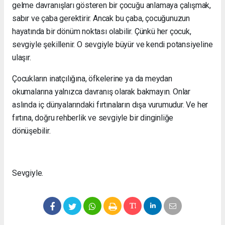
gelme davranışları gösteren bir çocuğu anlamaya çalışmak,
sabır ve çaba gerektirir. Ancak bu çaba, çocuğunuzun
hayatında bir dönüm noktası olabilir. Çünkü her çocuk,
sevgiyle şekillenir. O sevgiyle büyür ve kendi potansiyeline
ulaşır.
Çocukların inatçılığına, öfkelerine ya da meydan
okumalarına yalnızca davranış olarak bakmayın. Onlar
aslında iç dünyalarındaki fırtınaların dışa vurumudur. Ve her
fırtına, doğru rehberlik ve sevgiyle bir dinginliğe
dönüşebilir.
Sevgiyle.