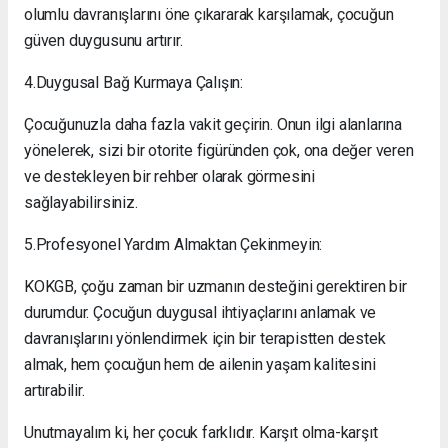
olumlu davranışlarını öne çıkararak karşılamak, çocuğun
güven duygusunu artırır.
4.Duygusal Bağ Kurmaya Çalışın:
Çocuğunuzla daha fazla vakit geçirin. Onun ilgi alanlarına
yönelerek, sizi bir otorite figüründen çok, ona değer veren
ve destekleyen bir rehber olarak görmesini
sağlayabilirsiniz.
5.Profesyonel Yardım Almaktan Çekinmeyin:
KOKGB, çoğu zaman bir uzmanın desteğini gerektiren bir
durumdur. Çocuğun duygusal ihtiyaçlarını anlamak ve
davranışlarını yönlendirmek için bir terapistten destek
almak, hem çocuğun hem de ailenin yaşam kalitesini
artırabilir.
Unutmayalım ki, her çocuk farklıdır. Karşıt olma-karşıt