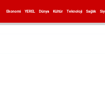
Ekonomi
YEREL
Dünya
Kültür
Teknoloji
Sağlık
Si