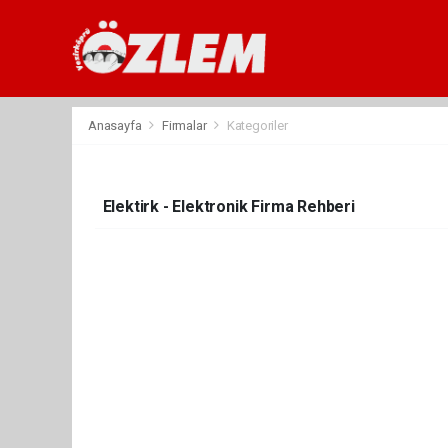
Anasayfa
Firmalar
Kategoriler
Elektirk - Elektronik Firma Rehberi