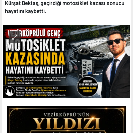
Kürşat Bektaş, geçirdiği motosiklet kazası sonucu
hayatını kaybetti.