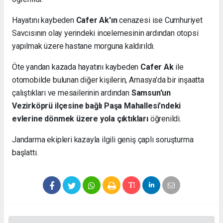
Hayatını kaybeden
Cafer Ak'ın
cenazesi ise Cumhuriyet
Savcısının olay yerindeki incelemesinin ardından otopsi
yapılmak üzere hastane morguna kaldırıldı.
Öte yandan kazada hayatını kaybeden
Cafer Ak
ile
otomobilde bulunan diğer kişilerin, Amasya'da bir inşaatta
çalıştıkları ve mesailerinin ardından
Samsun'un
Vezirköprü ilçesine bağlı Paşa Mahallesi'ndeki
evlerine dönmek üzere yola çıktıkları
öğrenildi.
Jandarma ekipleri kazayla ilgili geniş çaplı soruşturma
başlattı.