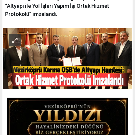
“Altyapı ile Yol İşleri Yapım İşi Ortak Hizmet
Protokolü” imzalandı.