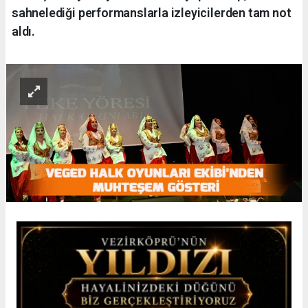
sahnelediği performanslarla izleyicilerden tam not
aldı.