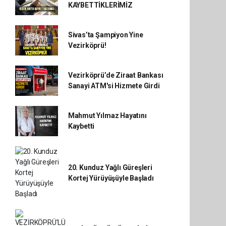
KAYBETTİKLERİMİZ
Sivas’ta Şampiyon Yine
Vezirköprü!
Vezirköprü’de Ziraat Bankası
Sanayi ATM'si Hizmete Girdi
Mahmut Yılmaz Hayatını
Kaybetti
20. Kunduz Yağlı Güreşleri
Kortej Yürüyüşüyle Başladı