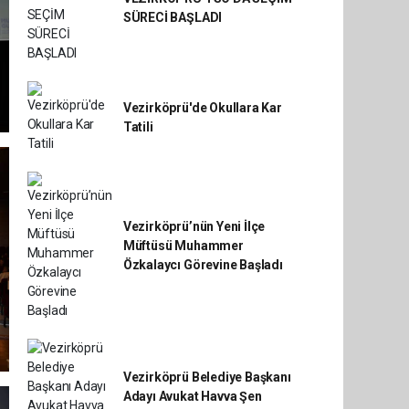
SÜRECİ BAŞLADI
Vezirköprü'de Okullara Kar
Tatili
Vezirköprü’nün Yeni İlçe
Müftüsü Muhammer
Özkalaycı Görevine Başladı
Vezirköprü Belediye Başkanı
Adayı Avukat Havva Şen