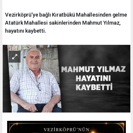
Vezirköprü'ye bağlı Kıratbükü Mahallesinden gelme
Atatürk Mahallesi sakinlerinden Mahmut Yılmaz,
hayatını kaybetti.