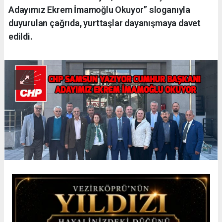
Adayımız Ekrem İmamoğlu Okuyor” sloganıyla
duyurulan çağrıda, yurttaşlar dayanışmaya davet
edildi.