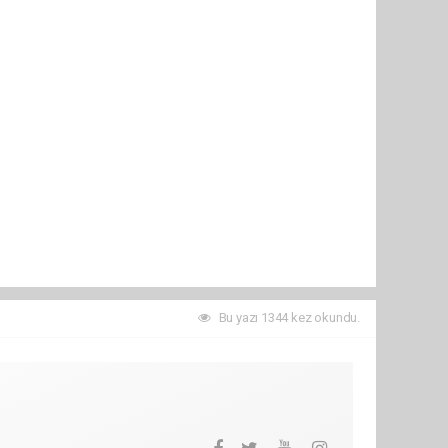
Bu yazı 1344 kez okundu.