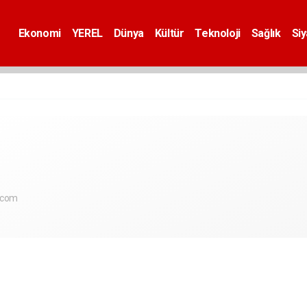
Ekonomi
YEREL
Dünya
Kültür
Teknoloji
Sağlık
Si
.com