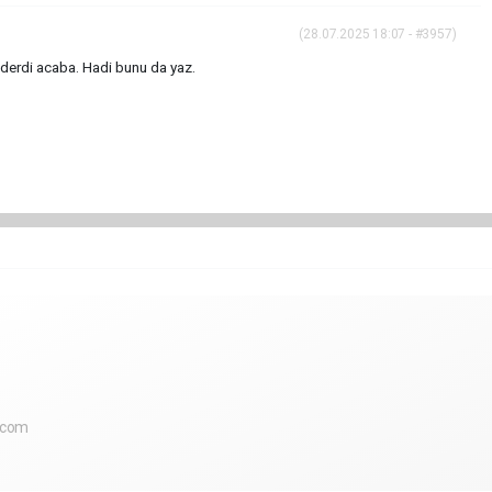
(28.07.2025 18:07 - #3957)
derdi acaba. Hadi bunu da yaz.
.com