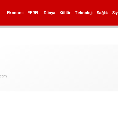
Ekonomi
YEREL
Dünya
Kültür
Teknoloji
Sağlık
Si
.com