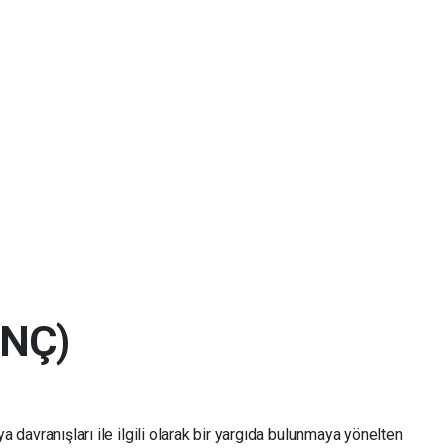
NÇ)
a davranışları ile ilgili olarak bir yargıda bulunmaya yönelten