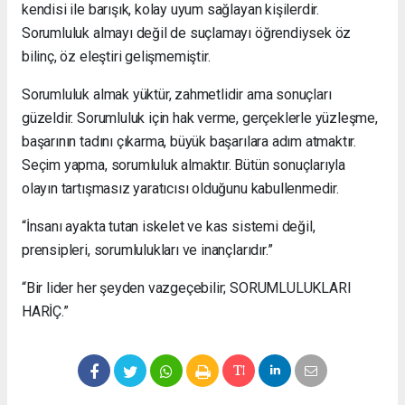
kendisi ile barışık, kolay uyum sağlayan kişilerdir.
Sorumluluk almayı değil de suçlamayı öğrendiysek öz
bilinç, öz eleştiri gelişmemiştir.
Sorumluluk almak yüktür, zahmetlidir ama sonuçları
güzeldir. Sorumluluk için hak verme, gerçeklerle yüzleşme,
başarının tadını çıkarma, büyük başarılara adım atmaktır.
Seçim yapma, sorumluluk almaktır. Bütün sonuçlarıyla
olayın tartışmasız yaratıcısı olduğunu kabullenmedir.
“İnsanı ayakta tutan iskelet ve kas sistemi değil,
prensipleri, sorumlulukları ve inançlarıdır.”
“Bir lider her şeyden vazgeçebilir; SORUMLULUKLARI
HARİÇ.”