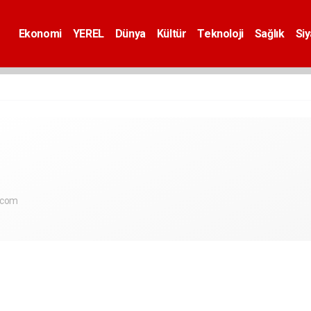
Ekonomi
YEREL
Dünya
Kültür
Teknoloji
Sağlık
Si
.com