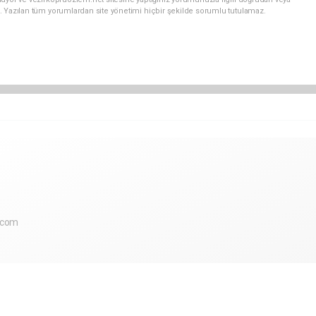
. Yazılan tüm yorumlardan site yönetimi hiçbir şekilde sorumlu tutulamaz.
.com