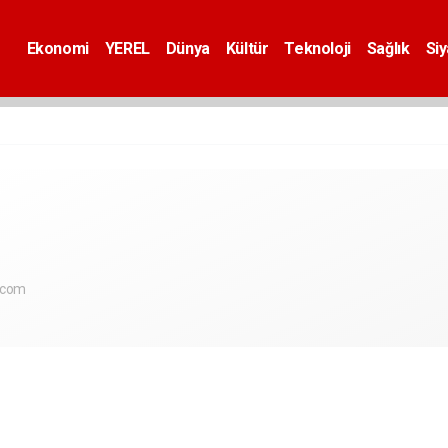
Ekonomi
YEREL
Dünya
Kültür
Teknoloji
Sağlık
Si
.com