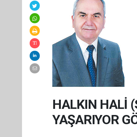
HALKIN HALİ
YAŞARIYOR GÖ