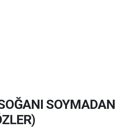
 (SOĞANI SOYMADAN
ZLER)