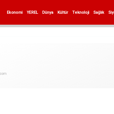
Ekonomi
YEREL
Dünya
Kültür
Teknoloji
Sağlık
Si
.com