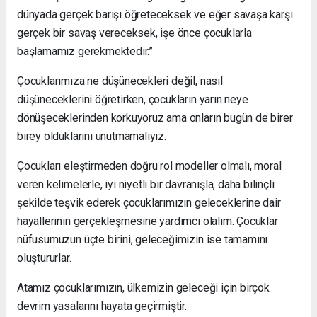
dünyada gerçek barışı öğreteceksek ve eğer savaşa karşı
gerçek bir savaş vereceksek, işe önce çocuklarla
başlamamız gerekmektedir.”
Çocuklarımıza ne düşünecekleri değil, nasıl
düşüneceklerini öğretirken, çocukların yarın neye
dönüşeceklerinden korkuyoruz ama onların bugün de birer
birey olduklarını unutmamalıyız.
Çocukları eleştirmeden doğru rol modeller olmalı, moral
veren kelimelerle, iyi niyetli bir davranışla, daha bilinçli
şekilde teşvik ederek çocuklarımızın geleceklerine dair
hayallerinin gerçekleşmesine yardımcı olalım. Çocuklar
nüfusumuzun üçte birini, geleceğimizin ise tamamını
oluştururlar.
Atamız çocuklarımızın, ülkemizin geleceği için birçok
devrim yasalarını hayata geçirmiştir.