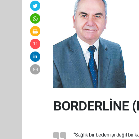
BORDERLİNE (
“Sağlık bir beden işi değil bir kaf