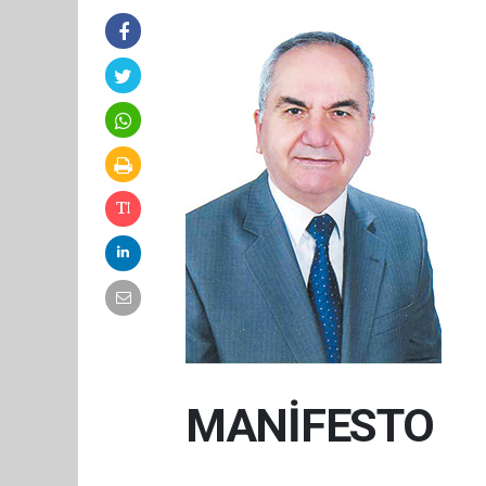
MANİFESTO