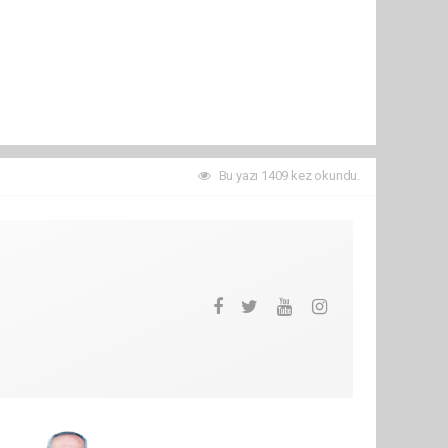
Bu yazı 1409 kez okundu.