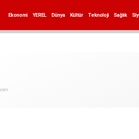
Ekonomi
YEREL
Dünya
Kültür
Teknoloji
Sağlık
Si
.com