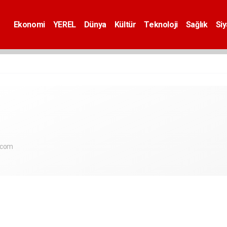
Ekonomi
YEREL
Dünya
Kültür
Teknoloji
Sağlık
Si
.com