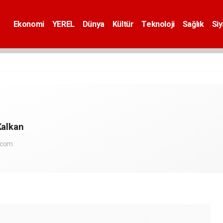
Ekonomi
YEREL
Dünya
Kültür
Teknoloji
Sağlık
Si
Kalkan
.com