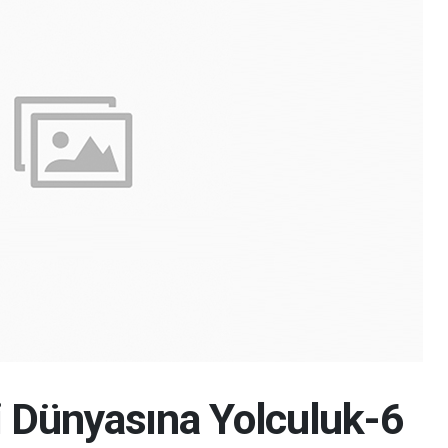
i Dünyasına Yolculuk-6