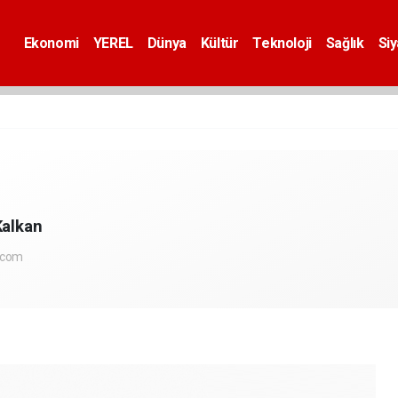
Ekonomi
YEREL
Dünya
Kültür
Teknoloji
Sağlık
Si
Kalkan
.com