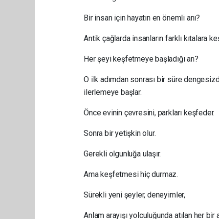
Bir insan için hayatın en önemli anı?
Antik çağlarda insanların farklı kıtalara
Her şeyi keşfetmeye başladığı an?
O ilk adımdan sonrası bir süre dengesizd
ilerlemeye başlar.
Önce evinin çevresini, parkları keşfeder.
Sonra bir yetişkin olur.
Gerekli olgunluğa ulaşır.
Ama keşfetmesi hiç durmaz.
Sürekli yeni şeyler, deneyimler,
Anlam arayışı yolculuğunda atılan her bir 