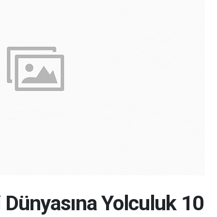
i Dünyasına Yolculuk 10