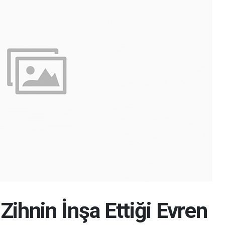
Zihnin İnşa Ettiği Evren