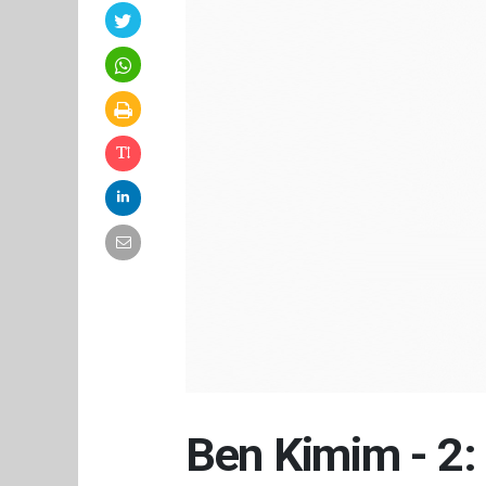
Ben Kimim - 2: 