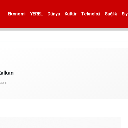
Ekonomi
YEREL
Dünya
Kültür
Teknoloji
Sağlık
Si
Kalkan
.com