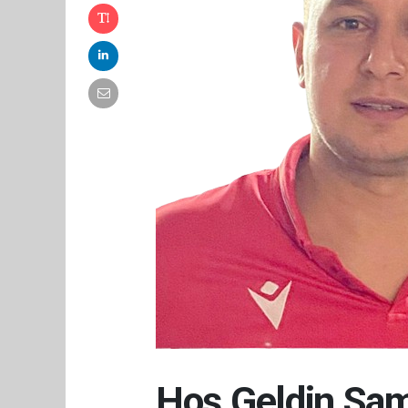
Hoş Geldin Sa