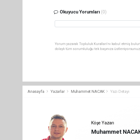
Okuyucu Yorumları
(0)
Yorum yazarak Topluluk Kuralları’nı kabul etmiş bulun
dolaylı tüm sorumluluğu tek başınıza üstleniyorsunuz
Anasayfa
Yazarlar
Muhammet NACAK
Yazı Detayı
Köşe Yazarı
Muhammet NACA